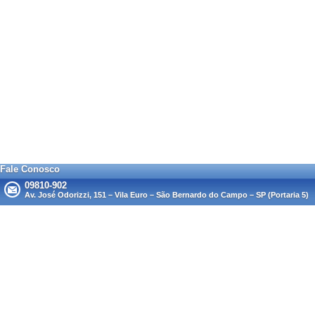
Fale Conosco
09810-902
Av. José Odorizzi, 151 – Vila Euro – São Bernardo do Campo – SP (Portaria 5)