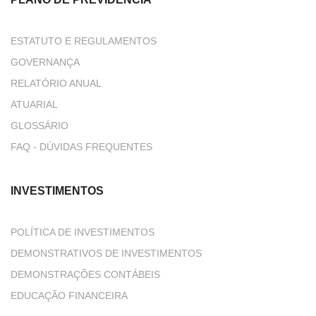
ESTATUTO E REGULAMENTOS
GOVERNANÇA
RELATÓRIO ANUAL
ATUARIAL
GLOSSÁRIO
FAQ - DÚVIDAS FREQUENTES
INVESTIMENTOS
POLÍTICA DE INVESTIMENTOS
DEMONSTRATIVOS DE INVESTIMENTOS
DEMONSTRAÇÕES CONTÁBEIS
EDUCAÇÃO FINANCEIRA