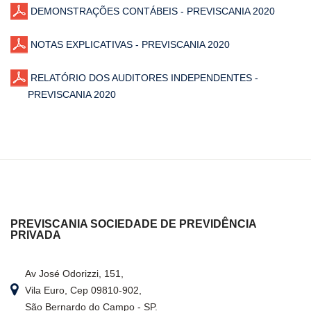
DEMONSTRAÇÕES CONTÁBEIS - PREVISCANIA 2020
NOTAS EXPLICATIVAS - PREVISCANIA 2020
RELATÓRIO DOS AUDITORES INDEPENDENTES -
PREVISCANIA 2020
PREVISCANIA SOCIEDADE DE PREVIDÊNCIA
PRIVADA
Av José Odorizzi, 151,
Vila Euro, Cep 09810-902,
São Bernardo do Campo - SP.