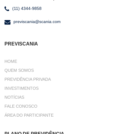
(11) 4344-9858
previscania@scania.com
PREVISCANIA
HOME
QUEM SOMOS
PREVIDÊNCIA PRIVADA
INVESTIMENTOS
NOTÍCIAS
FALE CONOSCO
ÁREA DO PARTICIPANTE
PLANO DE PREVIDÊNCIA