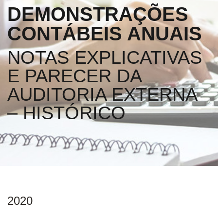
DEMONSTRAÇÕES
CONTÁBEIS ANUAIS
NOTAS EXPLICATIVAS
E PARECER DA
AUDITORIA EXTERNA
– HISTÓRICO
2020